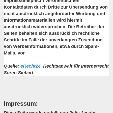
Impressumspflicht veröffentlichten
Kontaktdaten durch Dritte zur Übersendung von
nicht ausdrücklich angeforderter Werbung und
Informationsmaterialien wird hiermit
ausdrücklich widersprochen. Die Betreiber der
Seiten behalten sich ausdrücklich rechtliche
Schritte im Falle der unverlangten Zusendung
von Werbeinformationen, etwa durch Spam-
Mails, vor.
Quelle:
eRecht24
, Rechtsanwalt für Internetrecht
Sören Siebert
Impressum:
Diese Seite wurde erstellt von Julia Jacoby,