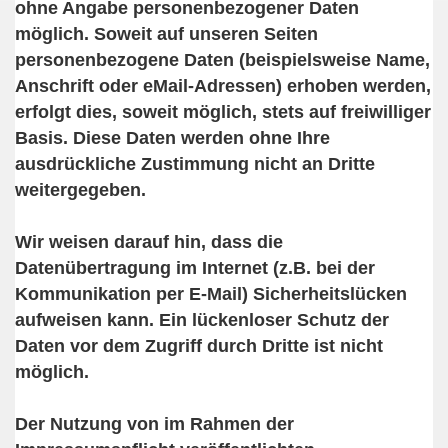
ohne Angabe personenbezogener Daten
möglich. Soweit auf unseren Seiten
personenbezogene Daten (beispielsweise Name,
Anschrift oder eMail-Adressen) erhoben werden,
erfolgt dies, soweit möglich, stets auf freiwilliger
Basis. Diese Daten werden ohne Ihre
ausdrückliche Zustimmung nicht an Dritte
weitergegeben.
Wir weisen darauf hin, dass die
Datenübertragung im Internet (z.B. bei der
Kommunikation per E-Mail) Sicherheitslücken
aufweisen kann. Ein lückenloser Schutz der
Daten vor dem Zugriff durch Dritte ist nicht
möglich.
Der Nutzung von im Rahmen der