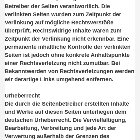
Betreiber der Seiten verantwortlich. Die
verlinkten Seiten wurden zum Zeitpunkt der
Verlinkung auf mögliche Rechtsverstöße
überprüft. Rechtswidrige Inhalte waren zum
Zeitpunkt der Verlinkung nicht erkennbar. Eine
permanente inhaltliche Kontrolle der verlinkten
Seiten ist jedoch ohne konkrete Anhaltspunkte
einer Rechtsverletzung nicht zumutbar. Bei
Bekanntwerden von Rechtsverletzungen werden
wir derartige Links umgehend entfernen.
Urheberrecht
Die durch die Seitenbetreiber erstellten Inhalte
und Werke auf diesen Seiten unterliegen dem
deutschen Urheberrecht. Die Vervielfältigung,
Bearbeitung, Verbreitung und jede Art der
Verwertung außerhalb der Grenzen des