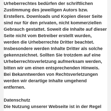
Urheberrechtes bedürfen der schriftlichen
Zustimmung des jeweiligen Autors bzw.
Erstellers. Downloads und Kopien dieser Seite
sind nur für den privaten, nicht kommerziellen
Gebrauch gestattet. Soweit die Inhalte auf dieser
Seite nicht vom Betreiber erstellt wurden,
werden die Urheberrechte Dritter beachtet.
Insbesondere werden Inhalte Dritter als solche
gekennzeichnet. Sollten Sie trotzdem auf eine
Urheberrechtsverletzung aufmerksam werden,
bitten wir um einen entsprechenden Hinweis.
Bei Bekanntwerden von Rechtsverletzungen
werden wir derartige Inhalte umgehend
entfernen.
Datenschutz
Die Nutzung unserer Webseite ist in der Regel