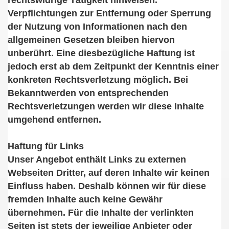
rechtswidrige Tätigkeit hinweisen.
Verpflichtungen zur Entfernung oder Sperrung
der Nutzung von Informationen nach den
allgemeinen Gesetzen bleiben hiervon
unberührt. Eine diesbezügliche Haftung ist
jedoch erst ab dem Zeitpunkt der Kenntnis einer
konkreten Rechtsverletzung möglich. Bei
Bekanntwerden von entsprechenden
Rechtsverletzungen werden wir diese Inhalte
umgehend entfernen.
Haftung für Links
Unser Angebot enthält Links zu externen
Webseiten Dritter, auf deren Inhalte wir keinen
Einfluss haben. Deshalb können wir für diese
fremden Inhalte auch keine Gewähr
übernehmen. Für die Inhalte der verlinkten
Seiten ist stets der jeweilige Anbieter oder