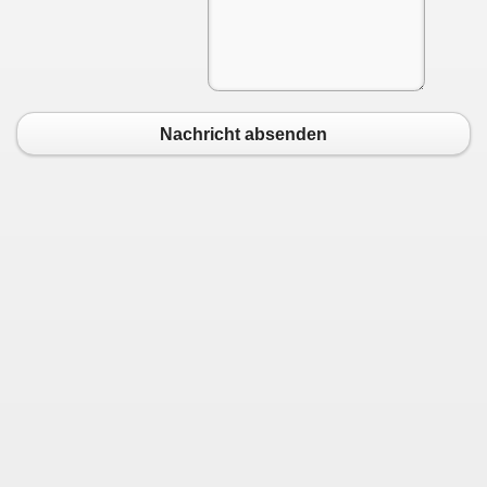
Nachricht absenden